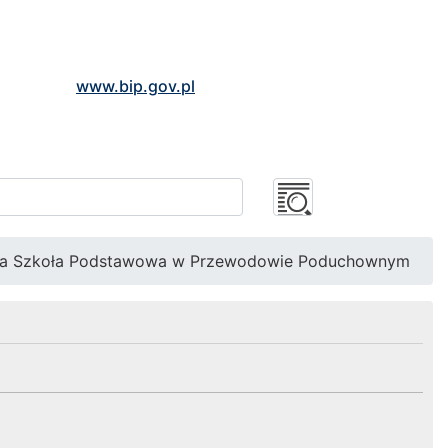
www.bip.gov.pl
na Szkoła Podstawowa w Przewodowie Poduchownym