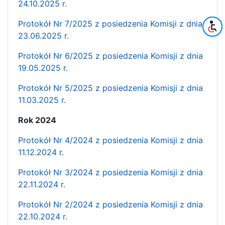
24.10.2025 r.
Protokół Nr 7/2025 z posiedzenia Komisji z dnia
23.06.2025 r.
Protokół Nr 6/2025 z posiedzenia Komisji z dnia
19.05.2025 r.
Protokół Nr 5/2025 z posiedzenia Komisji z dnia
11.03.2025 r.
Rok 2024
Protokół Nr 4/2024 z posiedzenia Komisji z dnia
11.12.2024 r.
Protokół Nr 3/2024 z posiedzenia Komisji z dnia
22.11.2024 r.
Protokół Nr 2/2024 z posiedzenia Komisji z dnia
22.10.2024 r.