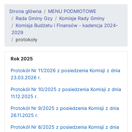
Strona główna
MENU PODMIOTOWE
Rada Gminy Gzy
Komisje Rady Gminy
Komisja Budżetu i Finansów - kadencja 2024-
2029
protokoły
Rok 2025
Protokół Nr 11/2026 z posiedzenia Komisji z dnia
23.03.2026 r.
Protokół Nr 10/2025 z posiedzenia Komisji z dnia
11.12.2025 r.
Protokół Nr 9/2025 z posiedzenia Komisji z dnia
26.11.2025 r.
Protokół Nr 8/2025 z posiedzenia Komisji z dnia