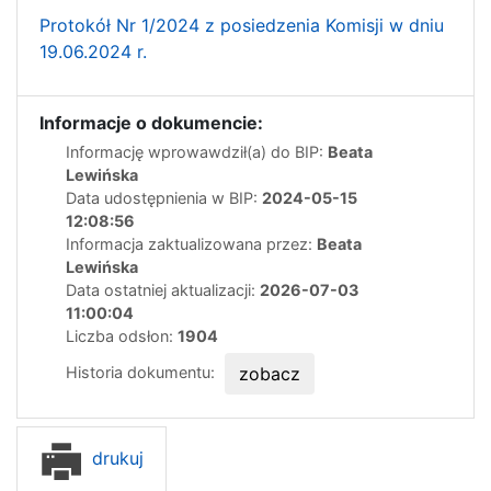
Protokół Nr 1/2024 z posiedzenia Komisji w dniu
19.06.2024 r.
Informacje o dokumencie:
Informację wprowawdził(a) do BIP:
Beata
Lewińska
Data udostępnienia w BIP:
2024-05-15
12:08:56
Informacja zaktualizowana przez:
Beata
Lewińska
Data ostatniej aktualizacji:
2026-07-03
11:00:04
Liczba odsłon:
1904
Historia dokumentu:
zobacz
drukuj