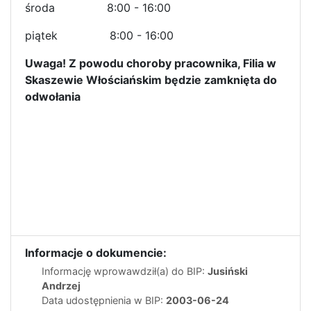
środa 8:00 - 16:00
piątek 8:00 - 16:00
Uwaga! Z powodu choroby pracownika, Filia w
Skaszewie Włościańskim będzie zamknięta do
odwołania
Informacje o dokumencie:
Informację wprowawdził(a) do BIP:
Jusiński
Andrzej
Data udostępnienia w BIP:
2003-06-24