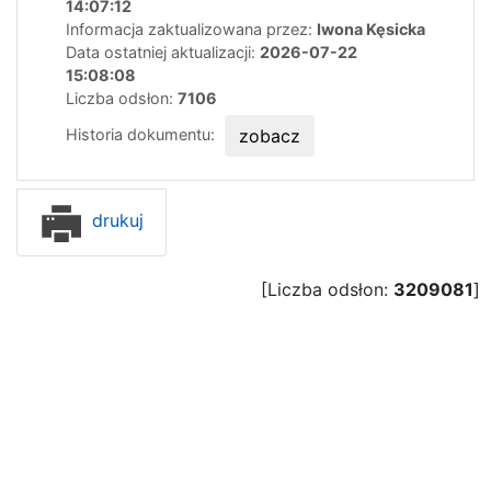
14:07:12
Informacja zaktualizowana przez:
Iwona Kęsicka
Data ostatniej aktualizacji:
2026-07-22
15:08:08
Liczba odsłon:
7106
Historia dokumentu:
zobacz
drukuj
[Liczba odsłon:
3209081
]