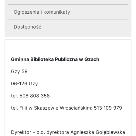
Ogłoszenia i komunikaty
Dostępność
Gminna Biblioteka Publiczna w Gzach
Gzy 59
06-126 Gzy
tel. 508 808 358
tel. Filii w Skaszewie Włościańskim: 513 109 979
Dyrektor - p.o. dyrektora Agnieszka Gołębiewska