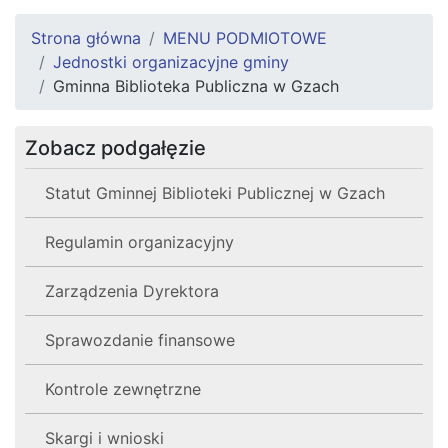
Strona główna
MENU PODMIOTOWE
Jednostki organizacyjne gminy
Gminna Biblioteka Publiczna w Gzach
Zobacz podgałęzie
Statut Gminnej Biblioteki Publicznej w Gzach
Regulamin organizacyjny
Zarządzenia Dyrektora
Sprawozdanie finansowe
Kontrole zewnętrzne
Skargi i wnioski