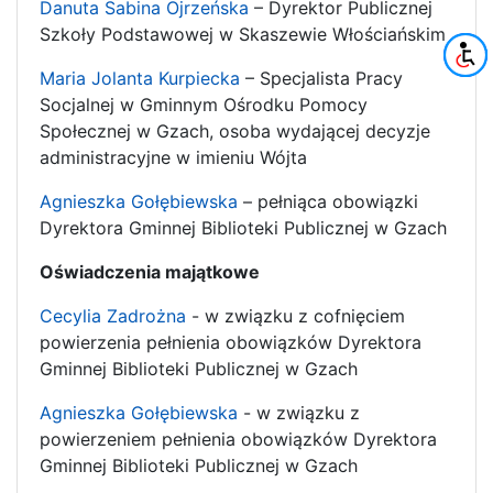
Danuta Sabina Ojrzeńska
– Dyrektor Publicznej
Szkoły Podstawowej w Skaszewie Włościańskim
Maria Jolanta Kurpiecka
– Specjalista Pracy
Socjalnej w Gminnym Ośrodku Pomocy
Społecznej w Gzach, osoba wydającej decyzje
administracyjne w imieniu Wójta
Agnieszka Gołębiewska
– pełniąca obowiązki
Dyrektora Gminnej Biblioteki Publicznej w Gzach
Oświadczenia majątkowe
Cecylia Zadrożna
- w związku z cofnięciem
powierzenia pełnienia obowiązków Dyrektora
Gminnej Biblioteki Publicznej w Gzach
Agnieszka Gołębiewska
- w związku z
powierzeniem pełnienia obowiązków Dyrektora
Gminnej Biblioteki Publicznej w Gzach