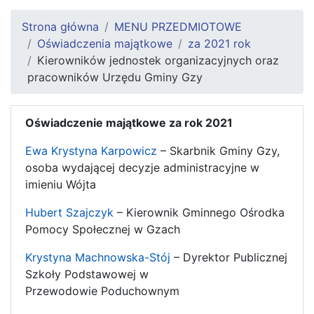
Strona główna
MENU PRZEDMIOTOWE
Oświadczenia majątkowe
za 2021 rok
Kierowników jednostek organizacyjnych oraz
pracowników Urzędu Gminy Gzy
Oświadczenie majątkowe za rok 2021
Ewa Krystyna Karpowicz
– Skarbnik Gminy Gzy,
osoba wydającej decyzje administracyjne w
imieniu Wójta
Hubert Szajczyk
– Kierownik Gminnego Ośrodka
Pomocy Społecznej w Gzach
Krystyna Machnowska-Stój
– Dyrektor Publicznej
Szkoły Podstawowej w
Przewodowie Poduchownym