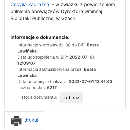
Cecylia Zadrożna
- w związku z powierzeniem
pełnienia obowiązków Dyrektora Gminnej
Biblioteki Publicznej w Gzach
Informacje o dokumencie:
Informację wprowawdził(a) do BIP:
Beata
Lewińska
Data udostępnienia w BIP:
2022-07-01
12:09:07
Informacja zaktualizowana przez:
Beata
Lewińska
Data ostatniej aktualizacji:
2022-07-01 12:41:43
Liczba odsłon:
5217
Historia dokumentu:
zobacz
drukuj