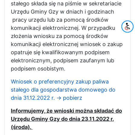
stałego składa się na piśmie w sekretariacie
Urzędu Gminy Gzy w dniach i godzinach
pracy urzędu lub za pomocą środków
komunikacji elektronicznej. W przypadku
złożenia wniosku za pomocą środków
komunikacji elektronicznej wniosek o zakup
opatruje się kwalifikowanym podpisem
elektronicznym, podpisem zaufanym lub
podpisem osobistym.
Wniosek o preferencyjny zakup paliwa
stałego dla gospodarstwa domowego do
dnia 31.12.2022 r. -> pobierz
Informujemy, że wnioski można składać do
Urzędu Gminy Gzy do dnia 23.11.2022 r.
(środa).