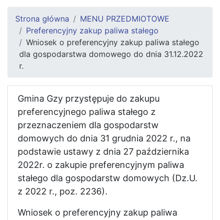
Strona główna
MENU PRZEDMIOTOWE
Preferencyjny zakup paliwa stałego
Wniosek o preferencyjny zakup paliwa stałego
dla gospodarstwa domowego do dnia 31.12.2022
r.
Gmina Gzy przystępuje do zakupu
preferencyjnego paliwa stałego z
przeznaczeniem dla gospodarstw
domowych do dnia 31 grudnia 2022 r., na
podstawie ustawy z dnia 27 października
2022r. o zakupie preferencyjnym paliwa
stałego dla gospodarstw domowych (Dz.U.
z 2022 r., poz. 2236).
Wniosek o preferencyjny zakup paliwa