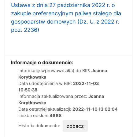
Ustawa z dnia 27 października 2022 r. o
zakupie preferencyjnym paliwa stałego dla
gospodarstw domowych (Dz. U. z 2022 r.
poz. 2236)
Informacje o dokumencie:
Informację wprowawdził(a) do BIP:
Joanna
Korytkowska
Data udostępnienia w BIP:
2022-11-03
10:50:38
Informacja zaktualizowana przez:
Joanna
Korytkowska
Data ostatniej aktualizacji:
2022-11-10 13:02:04
Liczba odsłon:
4668
Historia dokumentu:
zobacz