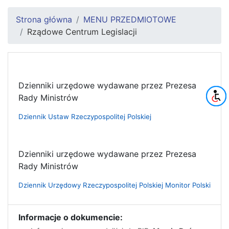
Strona główna
MENU PRZEDMIOTOWE
Rządowe Centrum Legislacji
Dzienniki urzędowe wydawane przez Prezesa
Rady Ministrów
Dziennik Ustaw Rzeczypospolitej Polskiej
Dzienniki urzędowe wydawane przez Prezesa
Rady Ministrów
Dziennik Urzędowy Rzeczypospolitej Polskiej Monitor Polski
Informacje o dokumencie: